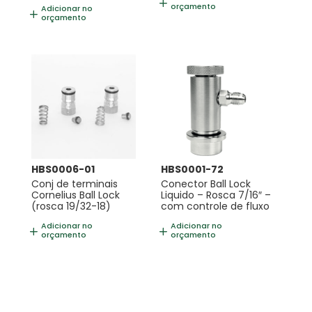
orçamento
Adicionar no
orçamento
HBS0006-01
HBS0001-72
Conj de terminais
Conector Ball Lock
Cornelius Ball Lock
Liquido – Rosca 7/16″ –
(rosca 19/32-18)
com controle de fluxo
Adicionar no
Adicionar no
orçamento
orçamento