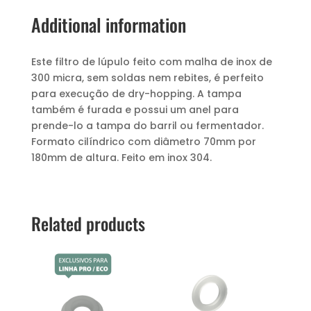
Additional information
Este filtro de lúpulo feito com malha de inox de
300 micra, sem soldas nem rebites, é perfeito
para execução de dry-hopping. A tampa
também é furada e possui um anel para
prende-lo a tampa do barril ou fermentador.
Formato cilíndrico com diâmetro 70mm por
180mm de altura. Feito em inox 304.
Related products