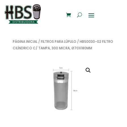
PÁGINA INICIAL
/
FILTROS PARA LÚPULO
/ HBS0030-02 FILTRO
CILÍNDRICO C/ TAMPA, 300 MICRA, Ø70X180MM