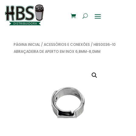
PÁGINA INICIAL
/
ACESSÓRIOS E CONEXÕES
/ HBS0036-10
ABRAÇADEIRA DE APERTO EM INOX 6,8MM-8,0MM