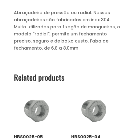
Abraçadeira de pressão ou radial. Nossas
abraçadeiras são fabricadas em inox 304.
Muito utilizadas para fixação de mangueiras, o
modelo “radial”, permite um fechamento
preciso, seguro e de baixo custo. Faixa de
fechamento, de 6,8 a 8,0mm
Related products
HBS0025-05
HBS0025-04