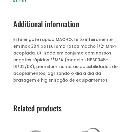
RAPIDO
Additional information
Este engate rápido MACHO, feito inteiramente
em inox 304 possui uma rosca macho 1/2″ MNPT
acoplada. Utilizado em conjunto com nossos
engates rápidos FÊMEA (modelos HBS0045-
01/02/03), permitem inúmeras possibilidades de
acoplamentos, agilizando o dia a dia da
brasagem e higienização de equipamentos.
Related products