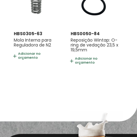
HBS0305-63
HBS0050-84
Mola Interna para
Reposição Wintap: O-
Reguladora de N2
ring de vedação 23,5 x
19,5mm
Adicionar no
orçamento
Adicionar no
orçamento