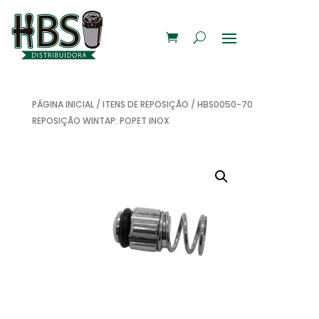
PÁGINA INICIAL
/
ITENS DE REPOSIÇÃO
/ HBS0050-70
REPOSIÇÃO WINTAP: POPET INOX