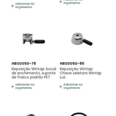
orçamento
Adicionar no
orçamento
HBS0050-76
HBS0050-86
Reposição Wintap: bocal
Reposição Wintap:
de enchimento, suporte
Chave seletora Wintap
de frasco padrão PET
Lux
Adicionar no
Adicionar no
orçamento
orçamento