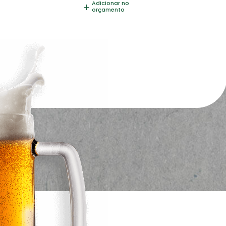
Adicionar no
orçamento