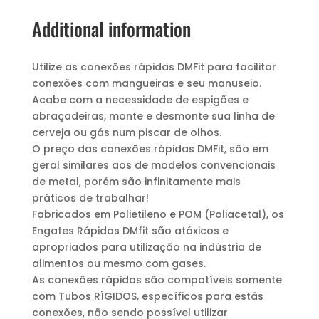
Additional information
Utilize as conexões rápidas DMFit para facilitar
conexões com mangueiras e seu manuseio.
Acabe com a necessidade de espigões e
abraçadeiras, monte e desmonte sua linha de
cerveja ou gás num piscar de olhos.
O preço das conexões rápidas DMFit, são em
geral similares aos de modelos convencionais
de metal, porém são infinitamente mais
práticos de trabalhar!
Fabricados em Polietileno e POM (Poliacetal), os
Engates Rápidos DMfit são atóxicos e
apropriados para utilização na indústria de
alimentos ou mesmo com gases.
As conexões rápidas são compatíveis somente
com Tubos RÍGIDOS, específicos para estás
conexões, não sendo possível utilizar