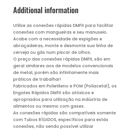
Additional information
Utilize as conexões rápidas DMFit para facilitar
conexões com mangueiras e seu manuseio.
Acabe com a necessidade de espigões e
abraçadeiras, monte e desmonte sua linha de
cerveja ou gás num piscar de olhos.
O preço das conexões rápidas DMFit, são em
geral similares aos de modelos convencionais
de metal, porém são infinitamente mais
práticos de trabalhar!
Fabricados em Polietileno e POM (Poliacetal), os
Engates Rápidos DMfit são atóxicos e
apropriados para utilização na indústria de
alimentos ou mesmo com gases.
As conexões rápidas são compatíveis somente
com Tubos RÍGIDOS, específicos para estás
conexões, não sendo possível utilizar