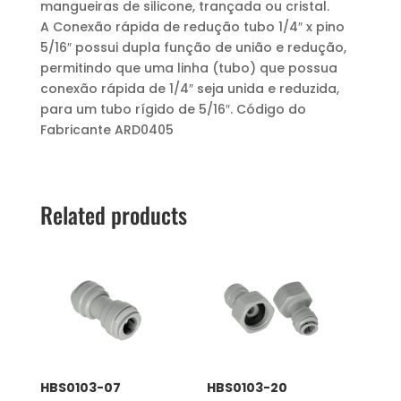
mangueiras de silicone, trançada ou cristal.
A Conexão rápida de redução tubo 1/4″ x pino
5/16″ possui dupla função de união e redução,
permitindo que uma linha (tubo) que possua
conexão rápida de 1/4″ seja unida e reduzida,
para um tubo rígido de 5/16″. Código do
Fabricante ARD0405
Related products
HBS0103-07
HBS0103-20