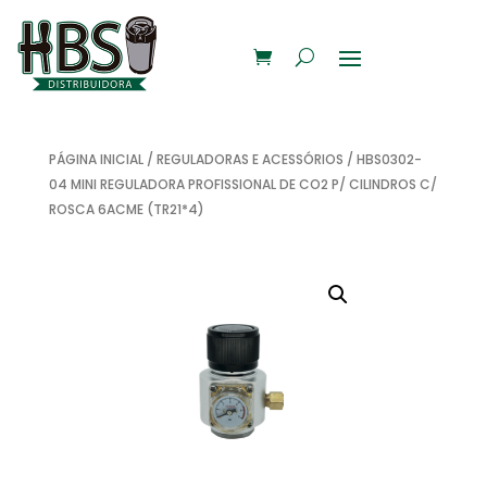
PÁGINA INICIAL
/
REGULADORAS E ACESSÓRIOS
/ HBS0302-
04 MINI REGULADORA PROFISSIONAL DE CO2 P/ CILINDROS C/
ROSCA 6ACME (TR21*4)