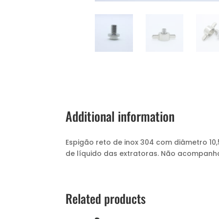
Additional information
Espigão reto de inox 304 com diâmetro 10,
de líquido das extratoras. Não acompanh
Related products