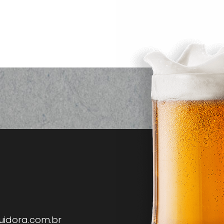
uidora.com.br