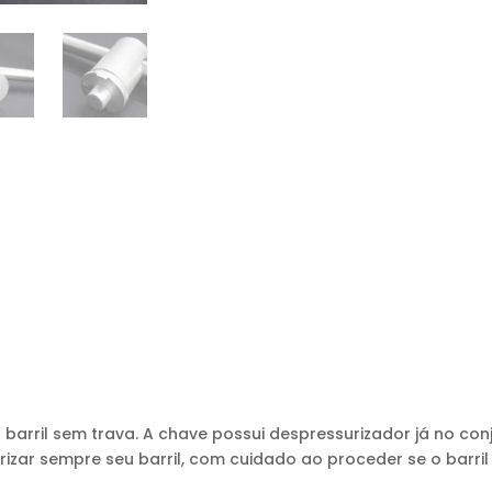
a barril sem trava. A chave possui despressurizador já no co
rizar sempre seu barril, com cuidado ao proceder se o barril