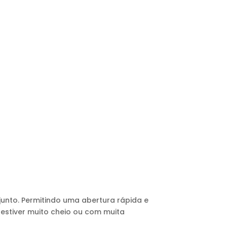
njunto. Permitindo uma abertura rápida e
 estiver muito cheio ou com muita