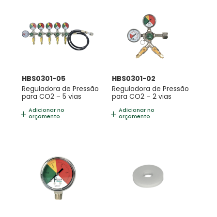
HBS0301-05
HBS0301-02
Reguladora de Pressão
Reguladora de Pressão
para CO2 – 5 vias
para CO2 – 2 vias
Adicionar no
Adicionar no
orçamento
orçamento