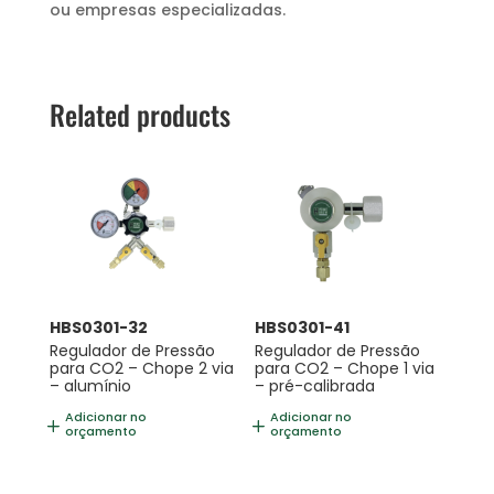
ou empresas especializadas.
Related products
HBS0301-32
HBS0301-41
Regulador de Pressão
Regulador de Pressão
para CO2 – Chope 2 via
para CO2 – Chope 1 via
– alumínio
– pré-calibrada
Adicionar no
Adicionar no
orçamento
orçamento