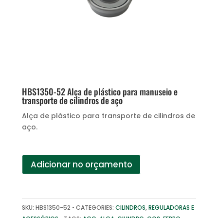
HBS1350-52 Alça de plástico para manuseio e
transporte de cilindros de aço
Alça de plástico para transporte de cilindros de
aço.
Adicionar no orçamento
SKU:
HBS1350-52
CATEGORIES:
CILINDROS
,
REGULADORAS E