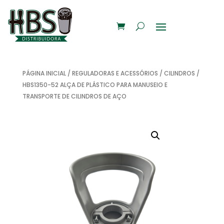
PÁGINA INICIAL
/
REGULADORAS E ACESSÓRIOS
/
CILINDROS
/
HBS1350-52 ALÇA DE PLÁSTICO PARA MANUSEIO E
TRANSPORTE DE CILINDROS DE AÇO