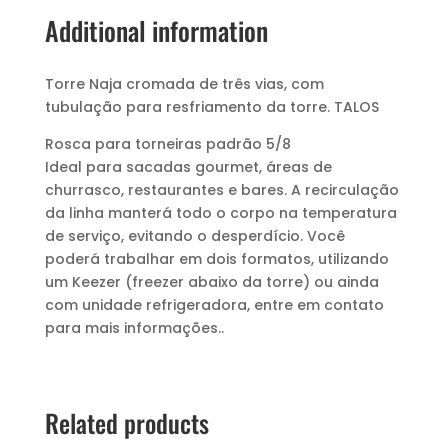
Additional information
Torre Naja cromada de três vias, com
tubulação para resfriamento da torre. TALOS
Rosca para torneiras padrão 5/8
Ideal para sacadas gourmet, áreas de
churrasco, restaurantes e bares. A recirculação
da linha manterá todo o corpo na temperatura
de serviço, evitando o desperdício. Você
poderá trabalhar em dois formatos, utilizando
um Keezer (freezer abaixo da torre) ou ainda
com unidade refrigeradora, entre em contato
para mais informações..
Related products