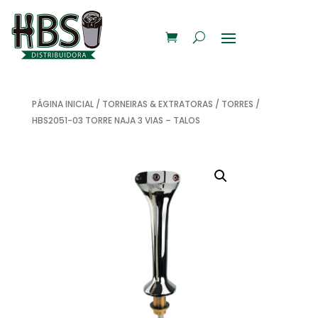
PÁGINA INICIAL
/
TORNEIRAS & EXTRATORAS
/
TORRES
/
HBS2051-03 TORRE NAJA 3 VIAS – TALOS