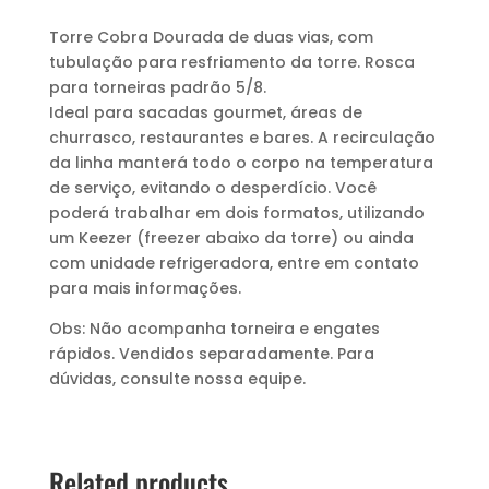
Torre Cobra Dourada de duas vias, com
tubulação para resfriamento da torre. Rosca
para torneiras padrão 5/8.
Ideal para sacadas gourmet, áreas de
churrasco, restaurantes e bares. A recirculação
da linha manterá todo o corpo na temperatura
de serviço, evitando o desperdício. Você
poderá trabalhar em dois formatos, utilizando
um Keezer (freezer abaixo da torre) ou ainda
com unidade refrigeradora, entre em contato
para mais informações.
Obs: Não acompanha torneira e engates
rápidos. Vendidos separadamente. Para
dúvidas, consulte nossa equipe.
Related products