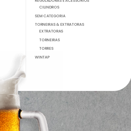
REGULADORAS E ACESSÓRIOS
CILINDROS
SEM CATEGORIA
TORNEIRAS & EXTRATORAS
EXTRATORAS
TORNEIRAS
TORRES
WINTAP