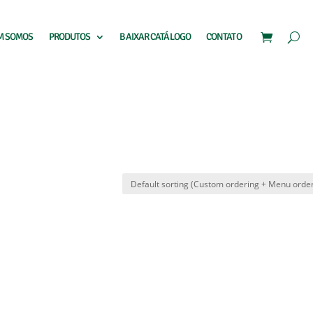
M SOMOS
PRODUTOS
BAIXAR CATÁLOGO
CONTATO