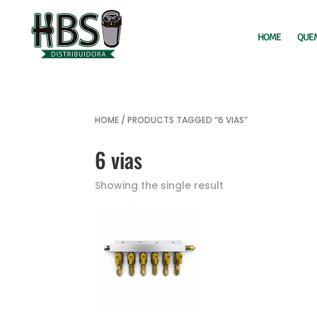
HOME
QUE
HOME
/ PRODUCTS TAGGED “6 VIAS”
6 vias
Showing the single result