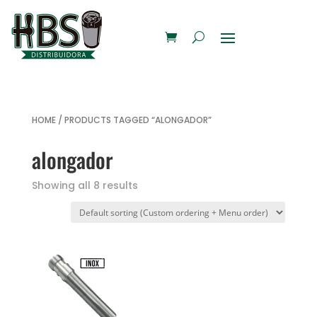
HOME
/ PRODUCTS TAGGED “ALONGADOR”
alongador
Showing all 8 results