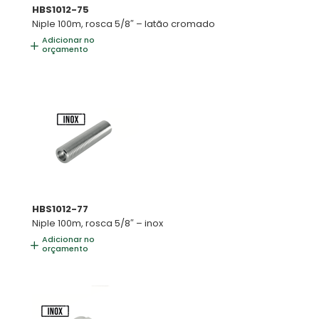
HBS1012-75
Niple 100m, rosca 5/8″ – latão cromado
Adicionar no
orçamento
HBS1012-77
Niple 100m, rosca 5/8″ – inox
Adicionar no
orçamento