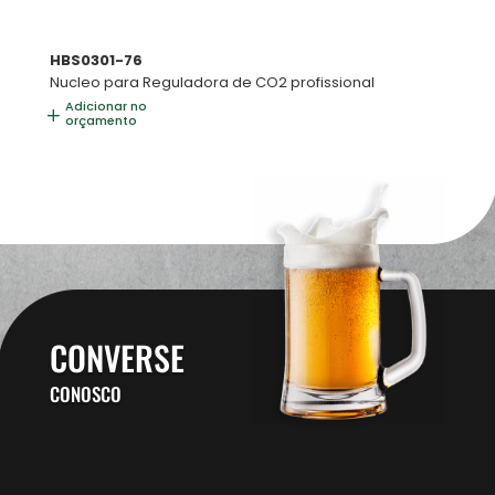
HBS0301-76
Nucleo para Reguladora de CO2 profissional
Adicionar no
orçamento
CONVERSE
CONOSCO