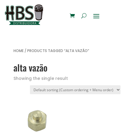
HOME
/ PRODUCTS TAGGED “ALTA VAZÃO”
alta vazão
Showing the single result