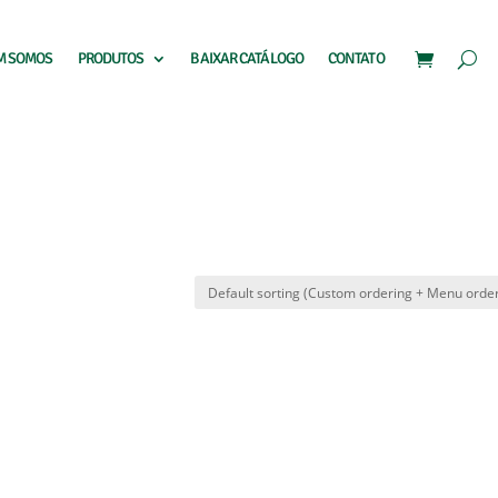
M SOMOS
PRODUTOS
BAIXAR CATÁLOGO
CONTATO