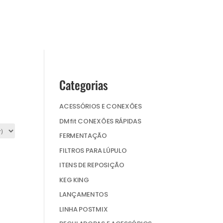
Categorias
ACESSÓRIOS E CONEXÕES
DMfit CONEXÕES RÁPIDAS
FERMENTAÇÃO
FILTROS PARA LÚPULO
ITENS DE REPOSIÇÃO
KEG KING
LANÇAMENTOS
LINHA POSTMIX