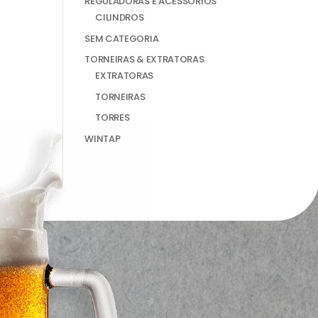
REGULADORAS E ACESSÓRIOS
CILINDROS
SEM CATEGORIA
TORNEIRAS & EXTRATORAS
EXTRATORAS
TORNEIRAS
TORRES
WINTAP