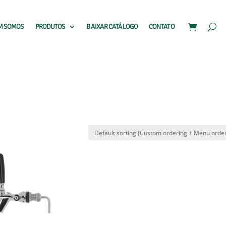
M SOMOS
PRODUTOS
BAIXAR CATÁLOGO
CONTATO