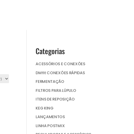
Categorias
ACESSÓRIOS E CONEXÕES
DMfit CONEXÕES RÁPIDAS
FERMENTAÇÃO
FILTROS PARA LÚPULO
ITENS DE REPOSIÇÃO
KEG KING
LANÇAMENTOS
LINHA POSTMIX