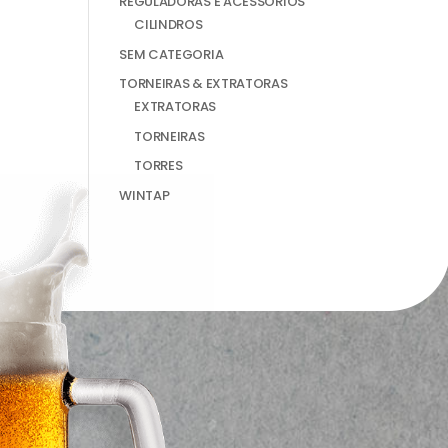
REGULADORAS E ACESSÓRIOS
CILINDROS
SEM CATEGORIA
TORNEIRAS & EXTRATORAS
EXTRATORAS
TORNEIRAS
TORRES
WINTAP