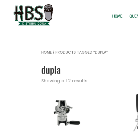
HOME
QUE
HOME
/ PRODUCTS TAGGED “DUPLA”
dupla
Showing all 2 results