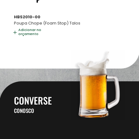
HBS2010-00
Poupa Chope (Foam Stop) Talos
Adicionar no
orçamento
CONVERSE
CONOSCO