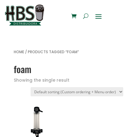
HOME
/ PRODUCTS TAGGED “FOAM”
foam
Showing the single result