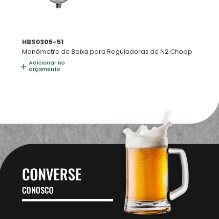
HBS0305-51
Manômetro de Baixa para Reguladoras de N2 Chopp
Adicionar no
orçamento
CONVERSE
CONOSCO