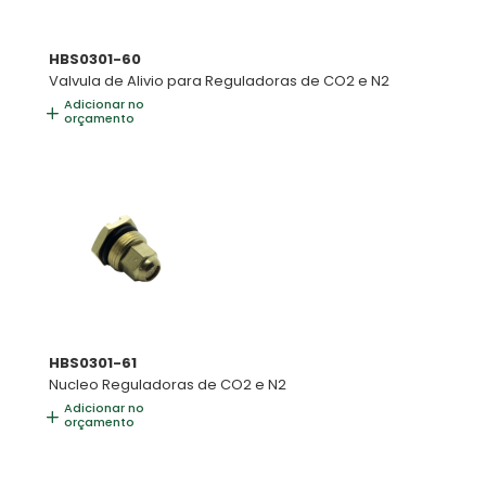
HBS0301-60
Valvula de Alivio para Reguladoras de CO2 e N2
Adicionar no
orçamento
HBS0301-61
Nucleo Reguladoras de CO2 e N2
Adicionar no
orçamento