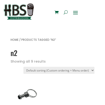
HOME
/ PRODUCTS TAGGED “N2”
n2
Showing all 9 results