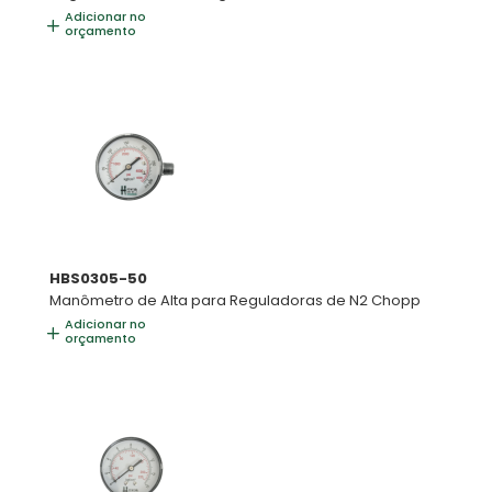
Adicionar no
orçamento
HBS0305-50
Manômetro de Alta para Reguladoras de N2 Chopp
Adicionar no
orçamento