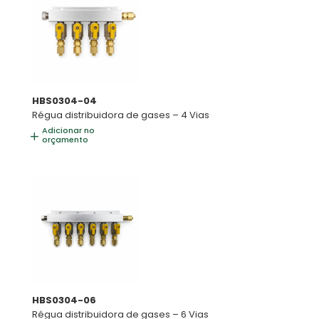
HBS0304-04
Régua distribuidora de gases – 4 Vias
Adicionar no
orçamento
HBS0304-06
Régua distribuidora de gases – 6 Vias