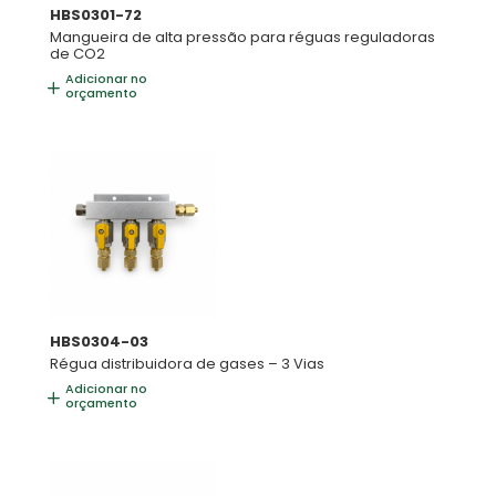
HBS0301-72
Mangueira de alta pressão para réguas reguladoras
de CO2
Adicionar no
orçamento
HBS0304-03
Régua distribuidora de gases – 3 Vias
Adicionar no
orçamento