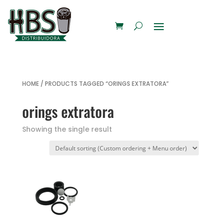
HOME
/ PRODUCTS TAGGED “ORINGS EXTRATORA”
orings extratora
Showing the single result