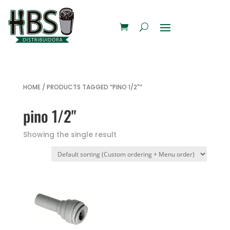
HOME
/ PRODUCTS TAGGED “PINO 1/2"”
pino 1/2"
Showing the single result