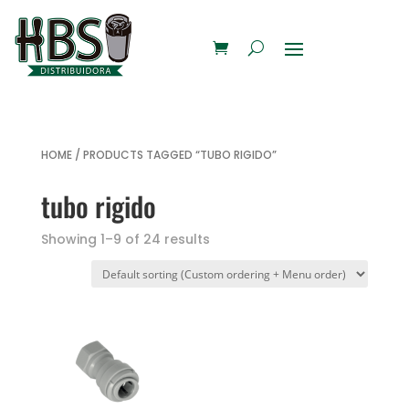
HOME
/ PRODUCTS TAGGED “TUBO RIGIDO”
tubo rigido
Showing 1–9 of 24 results