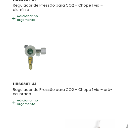
Regulador de Pressão para CO2 – Chope 1 via –
alumínio
Adicionar no
orçamento
HBS0301-41
Regulador de Pressão para CO2 – Chope 1 via – pré-
calibrada
Adicionar no
orçamento