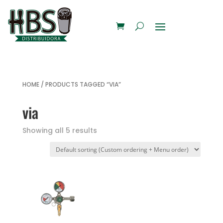
HOME
/ PRODUCTS TAGGED “VIA”
via
Showing all 5 results