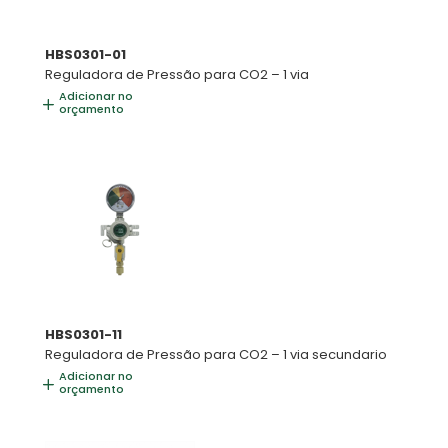
HBS0301-01
Reguladora de Pressão para CO2 – 1 via
Adicionar no
orçamento
HBS0301-11
Reguladora de Pressão para CO2 – 1 via secundario
Adicionar no
orçamento